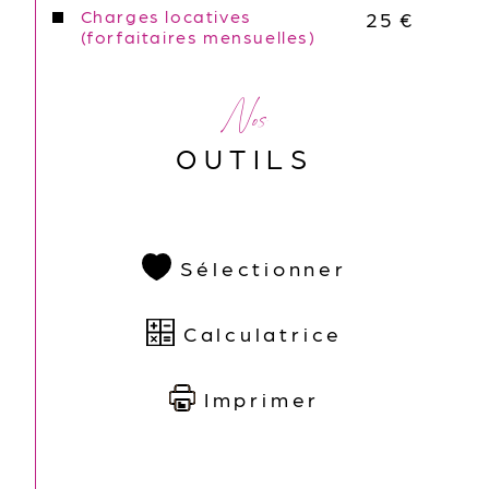
Charges locatives
25 €
(forfaitaires mensuelles)
Nos
OUTILS
Sélectionner
Calculatrice
Imprimer