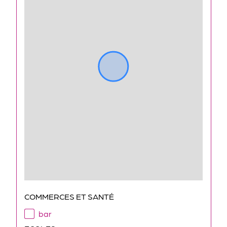
COMMERCES ET SANTÉ
bar