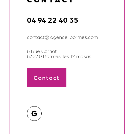
04 94 22 40 35
contact@lagence-bormes.com
8 Rue Carnot
83230 Bormes-les-Mimosas
Contact