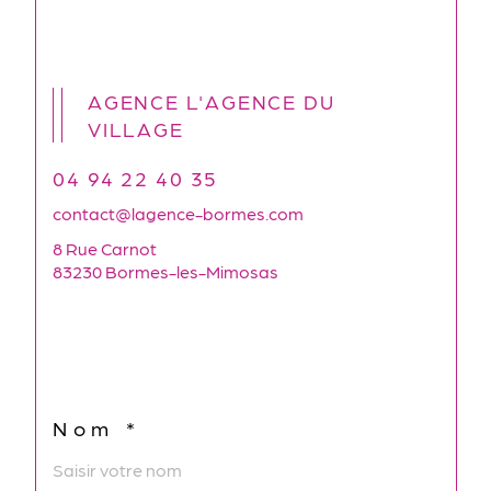
AGENCE L'AGENCE DU
VILLAGE
04 94 22 40 35
contact@lagence-bormes.com
8 Rue Carnot
83230 Bormes-les-Mimosas
Nom *