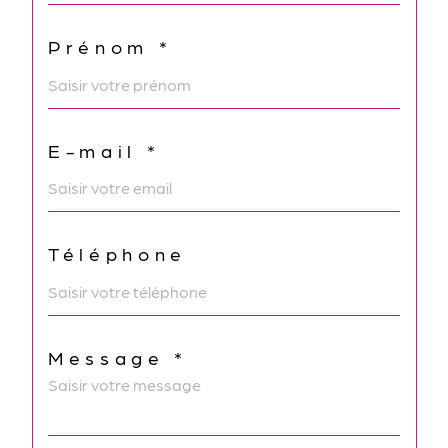
Prénom *
E-mail *
Téléphone
Message *