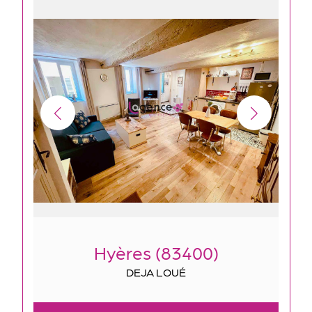
Hyères (83400)
DEJA LOUÉ