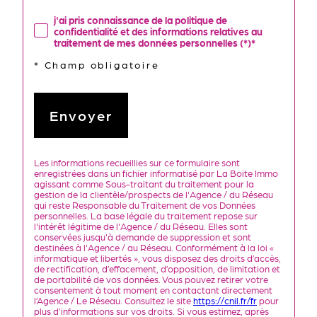
j'ai pris connaissance de la politique de
confidentialité et des informations relatives au
traitement de mes données personnelles (*)*
* Champ obligatoire
Envoyer
Les informations recueillies sur ce formulaire sont
enregistrées dans un fichier informatisé par La Boite Immo
agissant comme Sous-traitant du traitement pour la
gestion de la clientèle/prospects de l'Agence / du Réseau
qui reste Responsable du Traitement de vos Données
personnelles. La base légale du traitement repose sur
l'intérêt légitime de l'Agence / du Réseau. Elles sont
conservées jusqu'à demande de suppression et sont
destinées à l'Agence / au Réseau. Conformément à la loi «
informatique et libertés », vous disposez des droits d’accès,
de rectification, d’effacement, d’opposition, de limitation et
de portabilité de vos données. Vous pouvez retirer votre
consentement à tout moment en contactant directement
l’Agence / Le Réseau. Consultez le site
https://cnil.fr/fr
pour
plus d’informations sur vos droits. Si vous estimez, après