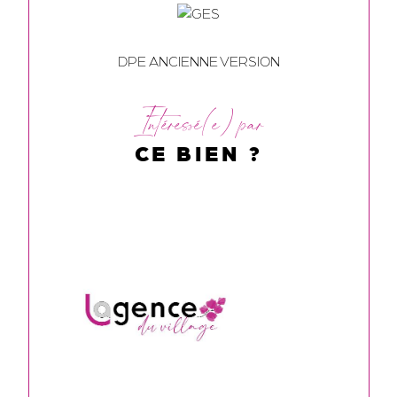
DPE ANCIENNE VERSION
Intéressé(e) par
CE BIEN ?