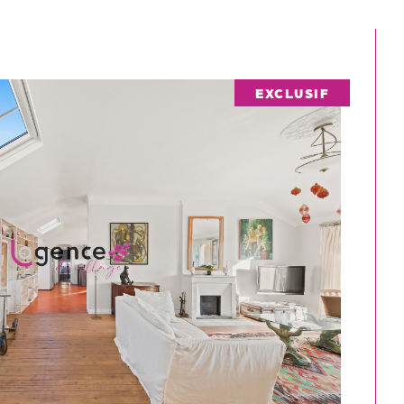
EXCLUSIF