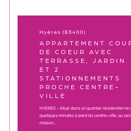
Hyères (83400)
APPARTEMENT COU
DE COEUR AVEC
TERRASSE, JARDIN
ET 2
STATIONNEMENTS
PROCHE CENTRE-
VILLE
HYERES - Situé dans un quartier résidentiel re
quelques minutes à pied du centre-ville, au sei
maison...