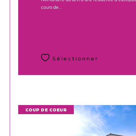
cours de...
Sélectionner
COUP DE COEUR