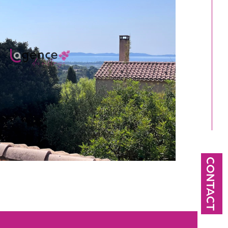
CONTACT