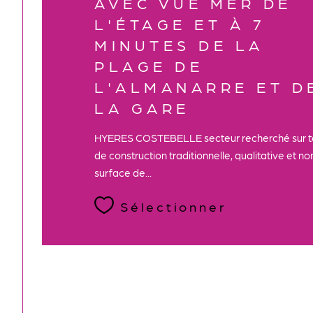
AVEC VUE MER DE
L'ÉTAGE ET À 7
MINUTES DE LA
PLAGE DE
L'ALMANARRE ET D
LA GARE
HYERES COSTEBELLE secteur recherché sur t
de construction traditionnelle, qualitative et 
surface de...
Sélectionner