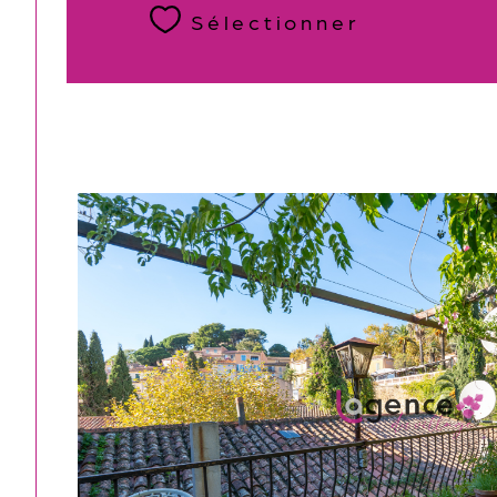
Sélectionner