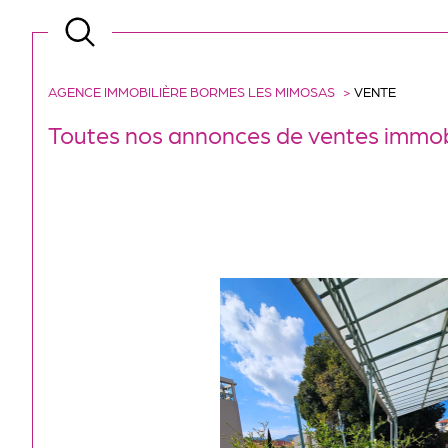
AGENCE IMMOBILIÈRE BORMES LES MIMOSAS
VENTE
Toutes nos annonces de ventes immob