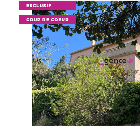
EXCLUSIF
COUP DE COEUR