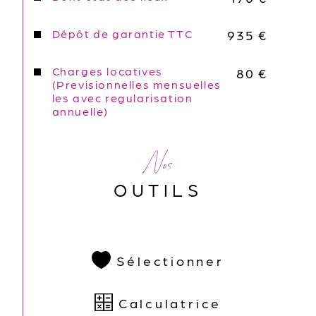
Dépôt de garantie TTC
935 €
Charges locatives
80 €
(Previsionnelles mensuelles
les avec regularisation
annuelle)
Nos
OUTILS
Sélectionner
Calculatrice