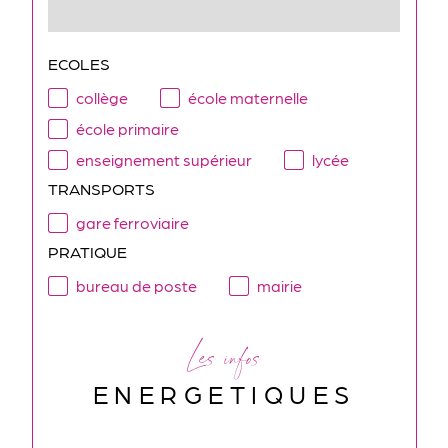
ECOLES
collège
école maternelle
école primaire
enseignement supérieur
lycée
TRANSPORTS
gare ferroviaire
PRATIQUE
bureau de poste
mairie
Les infos
ENERGETIQUES