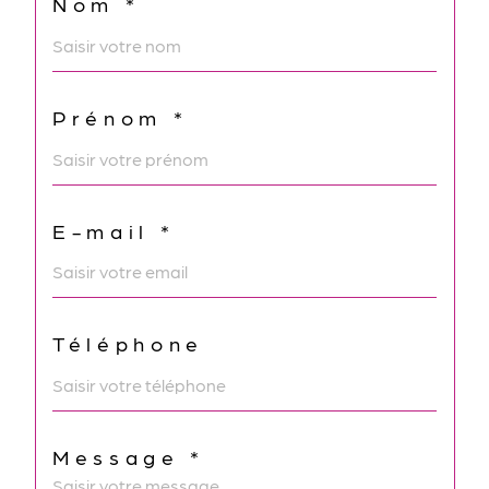
Nom *
Prénom *
E-mail *
Téléphone
Message *