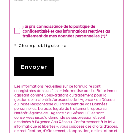
j'ai pris connaissance de la politique de
confidentialité et des informations relatives au
traitement de mes données personnelles (*)*
* Champ obligatoire
Envoyer
Les informations recueillies sur ce formulaire sont
enregistrées dans un fichier informatisé par La Boite Immo
agissant comme Sous-traitant du traitement pour la
gestion de la clientèle/prospects de l'Agence / du Réseau
qui reste Responsable du Traitement de vos Données
personnelles. La base légale du traitement repose sur
l'intérêt légitime de l'Agence / du Réseau. Elles sont
conservées jusqu'à demande de suppression et sont
destinées à l'Agence / au Réseau. Conformément à la loi «
informatique et libertés », vous disposez des droits d’accès,
de rectification, d’effacement, d’opposition, de limitation et