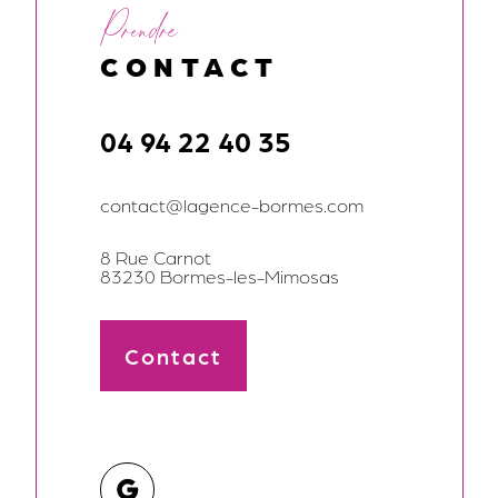
Prendre
CONTACT
04 94 22 40 35
contact@lagence-bormes.com
8 Rue Carnot
83230 Bormes-les-Mimosas
Contact