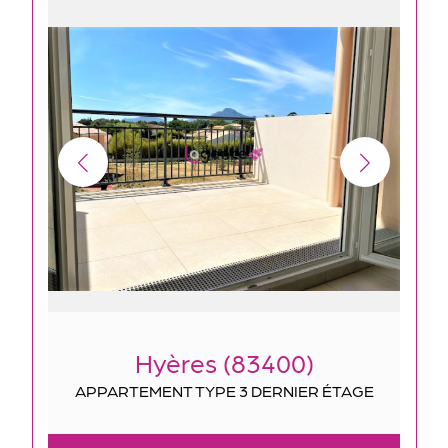
Hyères (83400)
APPARTEMENT TYPE 3 DERNIER ÉTAGE