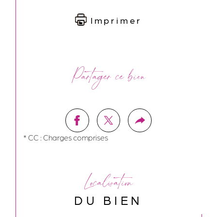
Imprimer
Partager ce bien
* CC : Charges comprises
Localisation
DU BIEN