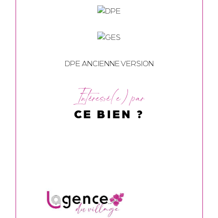
DPE ANCIENNE VERSION
Intéressé(e) par
CE BIEN ?