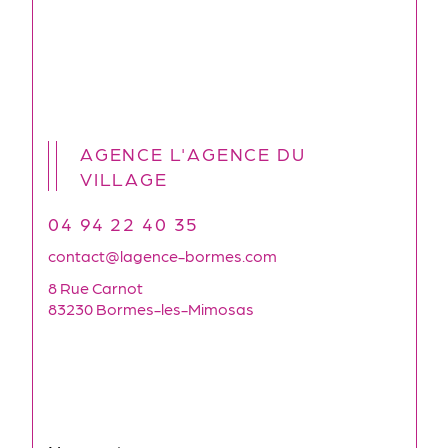
AGENCE L'AGENCE DU
VILLAGE
04 94 22 40 35
contact@lagence-bormes.com
8 Rue Carnot
83230 Bormes-les-Mimosas