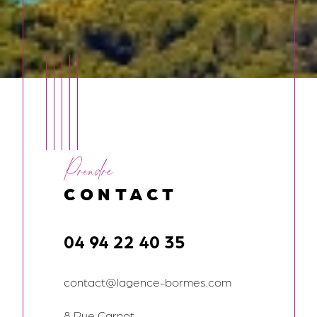
Prendre
CONTACT
04 94 22 40 35