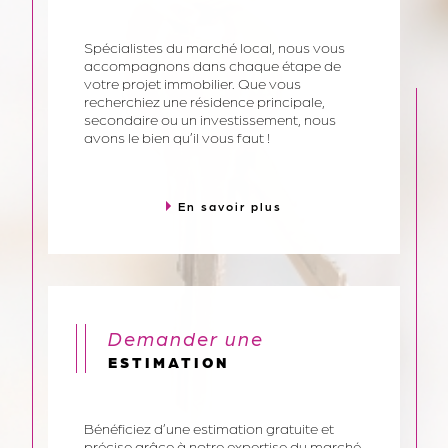
devenir
PROPRIÉTAIRE
Spécialistes du marché local, nous vous
accompagnons dans chaque étape de
votre projet immobilier. Que vous
recherchiez une résidence principale,
secondaire ou un investissement, nous
avons le bien qu’il vous faut !
En savoir plus
demander une
ESTIMATION