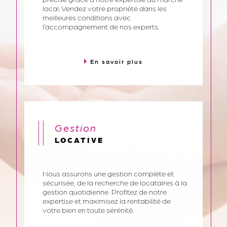
Bénéficiez d’une estimation gratuite et
précise grâce à notre expertise du marché
local. Vendez votre propriété dans les
meilleures conditions avec
l’accompagnement de nos experts.
En savoir plus
gestion
LOCATIVE
Nous assurons une gestion complète et
sécurisée, de la recherche de locataires à la
gestion quotidienne. Profitez de notre