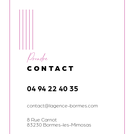
Prendre
CONTACT
04 94 22 40 35
contact@lagence-bormes.com
8 Rue Carnot
83230 Bormes-les-Mimosas