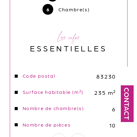
6
Chambre(s)
Les infos
ESSENTIELLES
Caractéristiques
Code postal
Valeurs
83230
CONTACT
Surface habitable (m²)
235 m²
Nombre de chambre(s)
6
Nombre de pièces
10