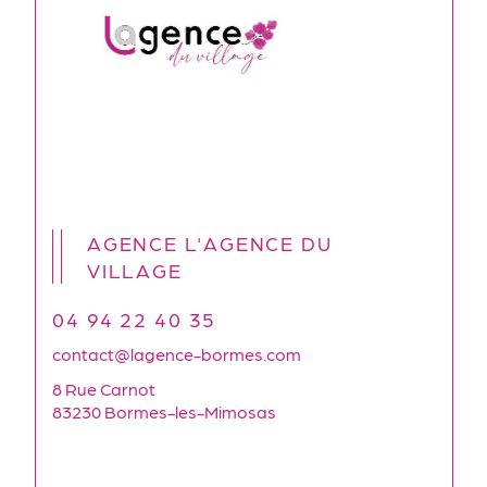
AGENCE L'AGENCE DU
VILLAGE
04 94 22 40 35
contact@lagence-bormes.com
8 Rue Carnot
83230 Bormes-les-Mimosas