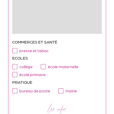
COMMERCES ET SANTÉ
presse et tabac
ECOLES
collège
école maternelle
école primaire
PRATIQUE
bureau de poste
mairie
Les infos