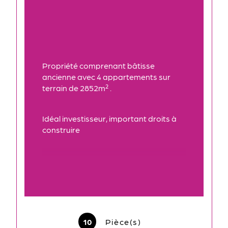
Propriété comprenant bâtisse 
ancienne avec 4 appartements sur 
terrain de 2852m² .
Idéal investisseur, important droits à 
construire
10
Pièce(s)