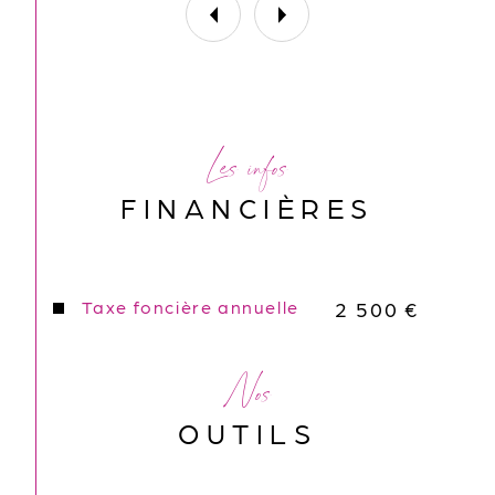
Les infos
FINANCIÈRES
Taxe foncière annuelle
2 500 €
Nos
OUTILS