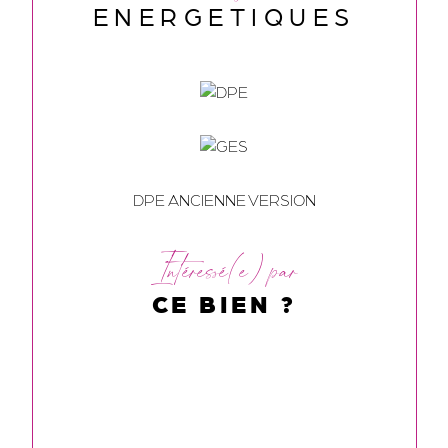
ENERGETIQUES
DPE ANCIENNE VERSION
Intéressé(e) par
CE BIEN ?