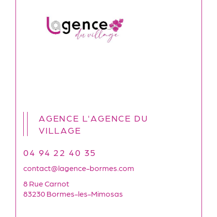
AGENCE L'AGENCE DU
VILLAGE
04 94 22 40 35
contact@lagence-bormes.com
8 Rue Carnot
83230 Bormes-les-Mimosas