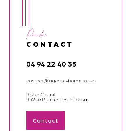
Prendre
CONTACT
04 94 22 40 35
contact@lagence-bormes.com
8 Rue Carnot
83230 Bormes-les-Mimosas
Contact