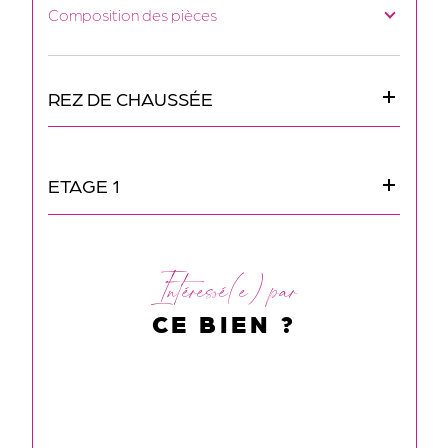
Composition des pièces
REZ DE CHAUSSÉE
ETAGE 1
Intéressé(e) par
CE BIEN ?