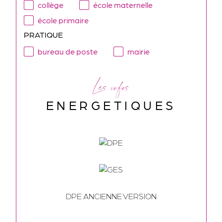
collège
école maternelle
école primaire
PRATIQUE
bureau de poste
mairie
Les infos
ENERGETIQUES
DPE ANCIENNE VERSION