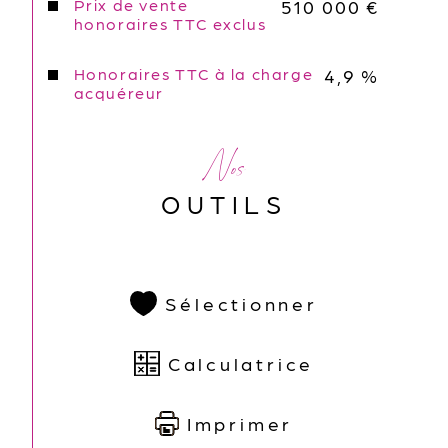
Prix de vente
510 000 €
honoraires TTC exclus
Honoraires TTC à la charge
4,9 %
acquéreur
Nos
OUTILS
Sélectionner
Calculatrice
Imprimer