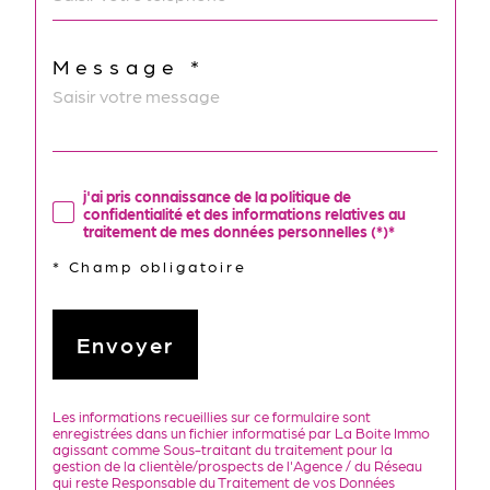
Message *
j'ai pris connaissance de la politique de
confidentialité et des informations relatives au
traitement de mes données personnelles (*)*
* Champ obligatoire
Envoyer
Les informations recueillies sur ce formulaire sont
enregistrées dans un fichier informatisé par La Boite Immo
agissant comme Sous-traitant du traitement pour la
gestion de la clientèle/prospects de l'Agence / du Réseau
qui reste Responsable du Traitement de vos Données