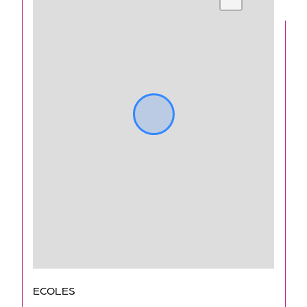
ECOLES