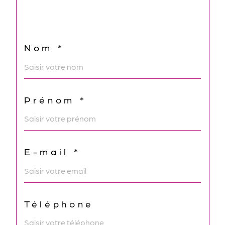
Nom *
Prénom *
E-mail *
Téléphone