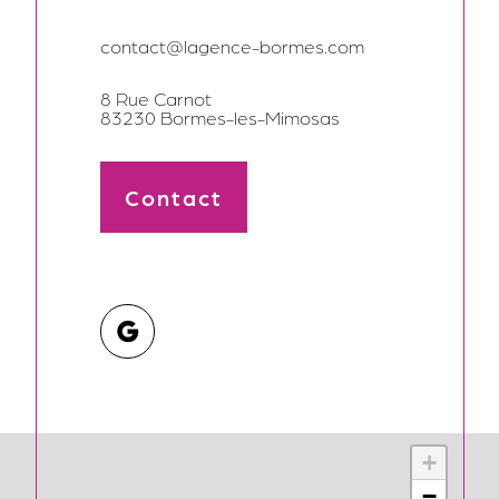
contact@lagence-bormes.com
8 Rue Carnot
83230 Bormes-les-Mimosas
Contact
+
−