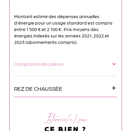
Montant estimé des dépenses annuelles
d'énergie pour un usage standard est compris
entre 1 500 € et 2 100 € . Prix moyens des
énergies indexés sur les années 2021, 2022 et
2023 (abonnements compris).
Composition des pièces
REZ DE CHAUSSÉE
Intéressé(e) par
CE BIEN ?