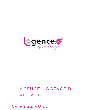
AGENCE L'AGENCE DU
VILLAGE
04 94 22 40 35