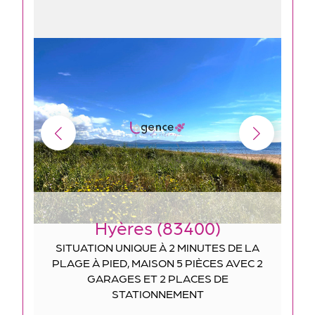
Hyères (83400)
SITUATION UNIQUE À 2 MINUTES DE LA
PLAGE À PIED, MAISON 5 PIÈCES AVEC 2
GARAGES ET 2 PLACES DE
STATIONNEMENT