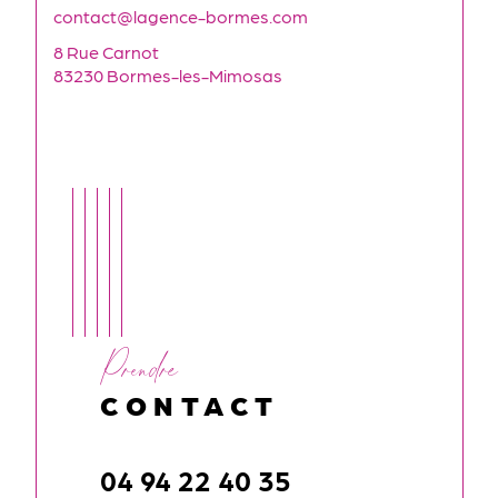
contact@lagence-bormes.com
8 Rue Carnot
83230 Bormes-les-Mimosas
Prendre
CONTACT
04 94 22 40 35