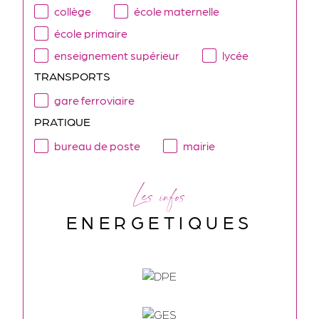
collège
école maternelle
école primaire
enseignement supérieur
lycée
TRANSPORTS
gare ferroviaire
PRATIQUE
bureau de poste
mairie
Les infos
ENERGETIQUES