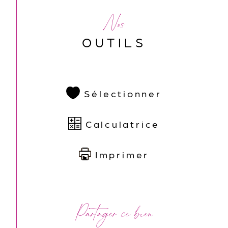
Nos
OUTILS
Sélectionner
Calculatrice
Imprimer
Partager ce bien