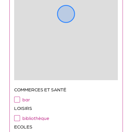
COMMERCES ET SANTÉ
bar
LOISIRS
bibliothèque
ECOLES