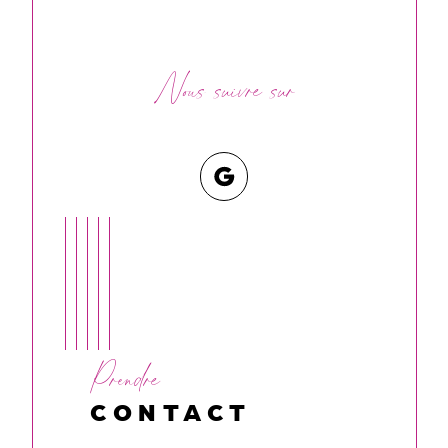
Nous suivre sur
Prendre
CONTACT