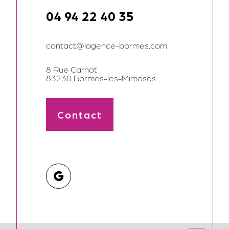
04 94 22 40 35
contact@lagence-bormes.com
8 Rue Carnot
83230 Bormes-les-Mimosas
Contact