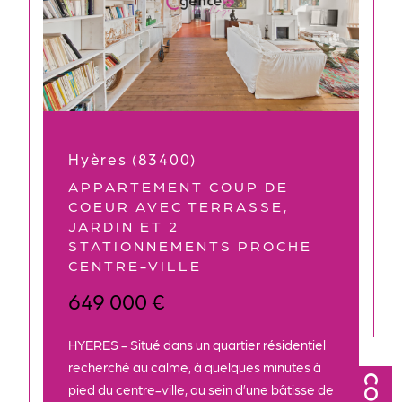
Hyères (83400)
APPARTEMENT COUP DE
COEUR AVEC TERRASSE,
JARDIN ET 2
STATIONNEMENTS PROCHE
CENTRE-VILLE
649 000 €
HYERES - Situé dans un quartier résidentiel
recherché au calme, à quelques minutes à
pied du centre-ville, au sein d’une bâtisse de