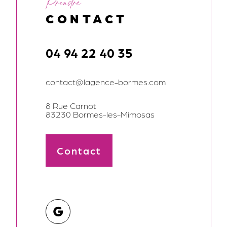
Prendre
CONTACT
04 94 22 40 35
contact@lagence-bormes.com
8 Rue Carnot
83230 Bormes-les-Mimosas
Contact