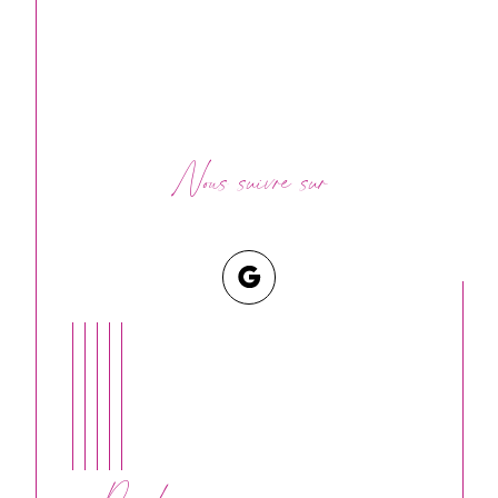
Nous suivre sur