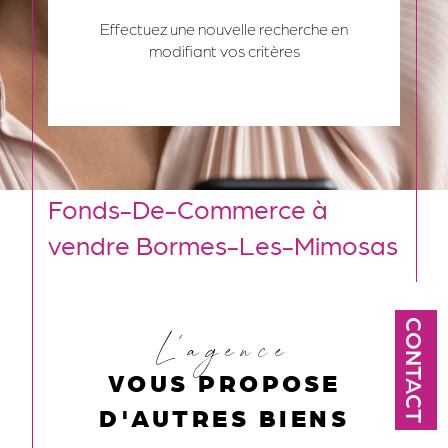
Effectuez une nouvelle recherche en
modifiant vos critères
Fonds-De-Commerce à
vendre Bormes-Les-Mimosas
CONTACT
L'agence
VOUS PROPOSE
D'AUTRES BIENS